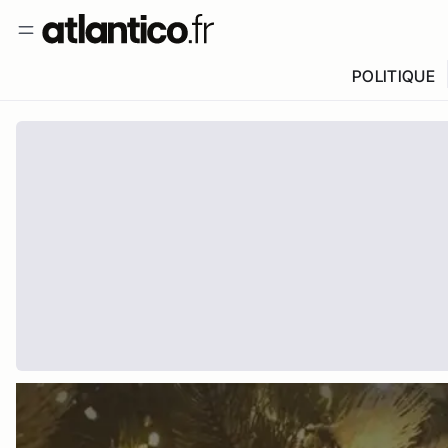
POLITIQUE