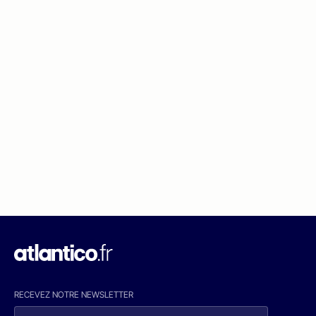
RECEVEZ NOTRE NEWSLETTER