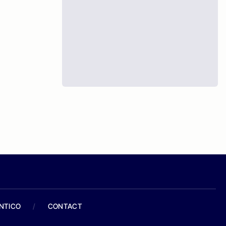
ANTICO
/
CONTACT