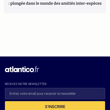
: plongée dans le monde des amitiés inter-espèces
RECEVEZ NOTRE NEWSLETTER
S'INSCRIRE