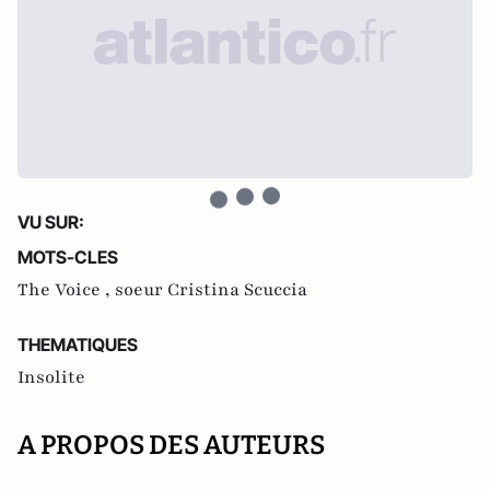
VU SUR:
MOTS-CLES
The Voice ,
soeur Cristina Scuccia
THEMATIQUES
Insolite
A PROPOS DES AUTEURS