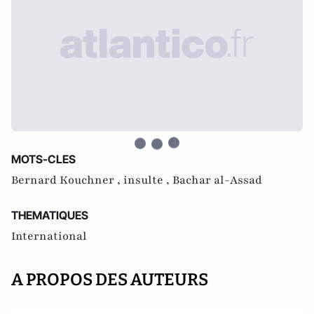
MOTS-CLES
Bernard Kouchner ,
insulte ,
Bachar al-Assad
THEMATIQUES
International
A PROPOS DES AUTEURS