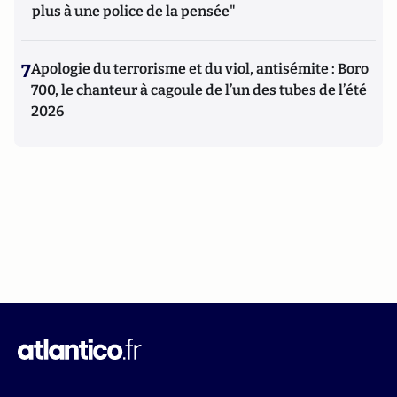
plus à une police de la pensée"
7
Apologie du terrorisme et du viol, antisémite : Boro
700, le chanteur à cagoule de l’un des tubes de l’été
2026