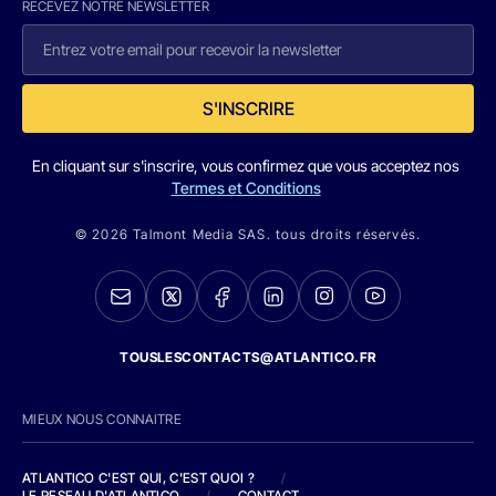
RECEVEZ NOTRE NEWSLETTER
S'INSCRIRE
En cliquant sur s'inscrire, vous confirmez que vous acceptez nos
Termes et Conditions
© 2026 Talmont Media SAS. tous droits réservés.
TOUSLESCONTACTS@ATLANTICO.FR
MIEUX NOUS CONNAITRE
ATLANTICO C'EST QUI, C'EST QUOI ?
/
LE RESEAU D'ATLANTICO
/
CONTACT