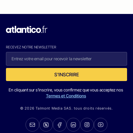
RECEVEZ NOTRE NEWSLETTER
S'INSCRIRE
En cliquant sur s'inscrire, vous confirmez que vous acceptez nos
Termes et Conditions
© 2026 Talmont Media SAS. tous droits réservés.