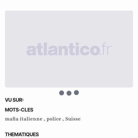
VU SUR:
MOTS-CLES
mafia italienne ,
police ,
Suisse
THEMATIQUES