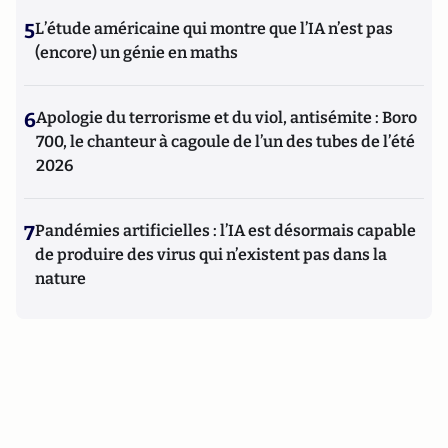
5
L’étude américaine qui montre que l’IA n’est pas
(encore) un génie en maths
6
Apologie du terrorisme et du viol, antisémite : Boro
700, le chanteur à cagoule de l’un des tubes de l’été
2026
7
Pandémies artificielles : l’IA est désormais capable
de produire des virus qui n’existent pas dans la
nature