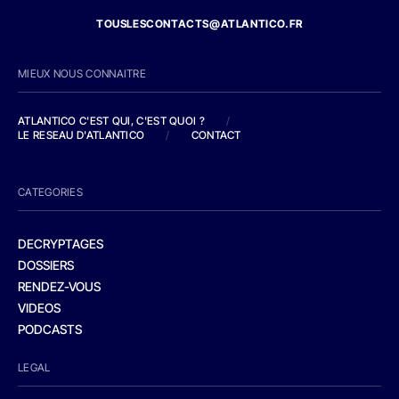
TOUSLESCONTACTS@ATLANTICO.FR
MIEUX NOUS CONNAITRE
ATLANTICO C'EST QUI, C'EST QUOI ?
/
LE RESEAU D'ATLANTICO
/
CONTACT
CATEGORIES
DECRYPTAGES
DOSSIERS
RENDEZ-VOUS
VIDEOS
PODCASTS
LEGAL