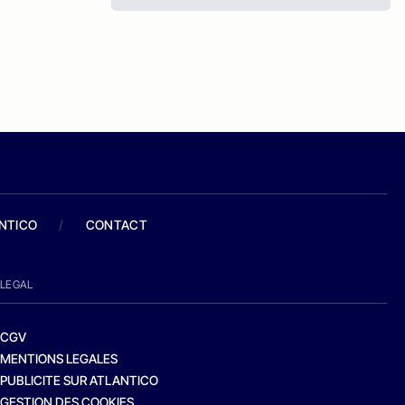
ANTICO
/
CONTACT
LEGAL
CGV
MENTIONS LEGALES
PUBLICITE SUR ATLANTICO
GESTION DES COOKIES