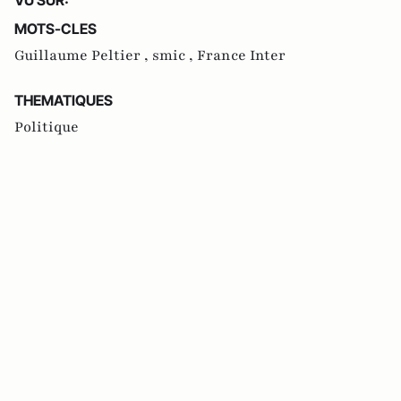
MOTS-CLES
Guillaume Peltier ,
smic ,
France Inter
THEMATIQUES
Politique