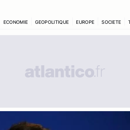
ECONOMIE
GEOPOLITIQUE
EUROPE
SOCIETE