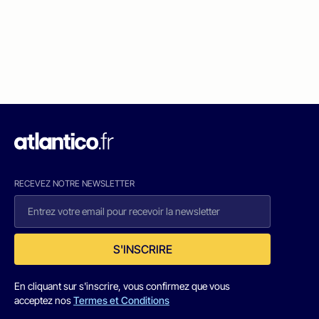
RECEVEZ NOTRE NEWSLETTER
S'INSCRIRE
En cliquant sur s'inscrire, vous confirmez que vous
acceptez nos
Termes et Conditions