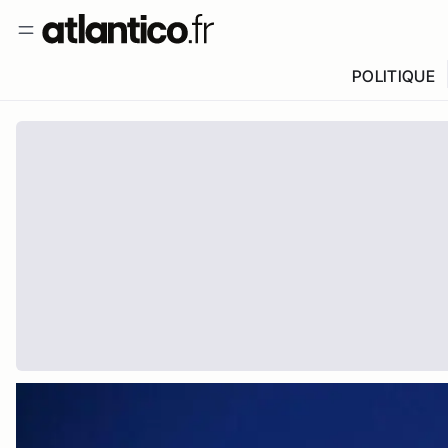
POLITIQUE