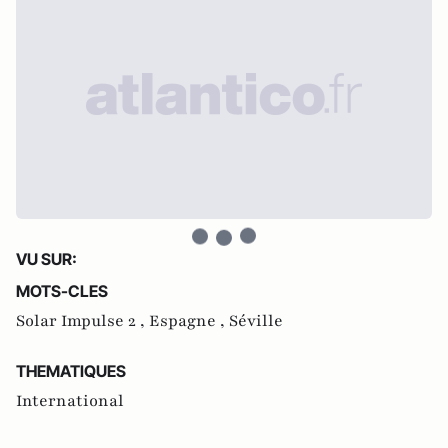
VU SUR:
MOTS-CLES
Solar Impulse 2 ,
Espagne ,
Séville
THEMATIQUES
International