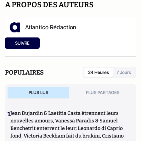
A PROPOS DES AUTEURS
Atlantico Rédaction
SUIVRE
POPULAIRES
24 Heures
7 Jours
PLUS LUS
PLUS PARTAGES
1
Jean Dujardin & Laetitia Casta étrennent leurs
nouvelles amours, Vanessa Paradis & Samuel
Benchetrit enterrent le leur; Leonardo di Caprio
fond, Victoria Beckham fait du brukini, Cristiano