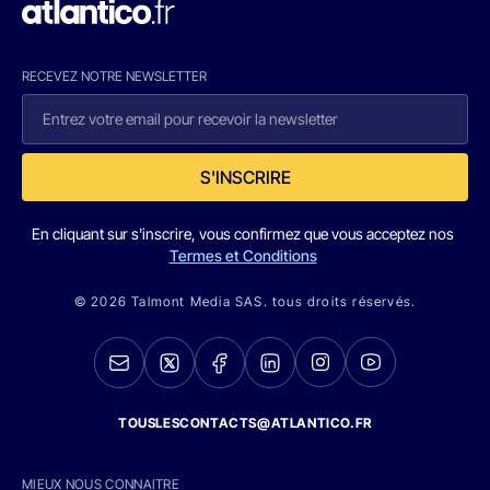
RECEVEZ NOTRE NEWSLETTER
S'INSCRIRE
En cliquant sur s'inscrire, vous confirmez que vous acceptez nos
Termes et Conditions
© 2026 Talmont Media SAS. tous droits réservés.
TOUSLESCONTACTS@ATLANTICO.FR
MIEUX NOUS CONNAITRE