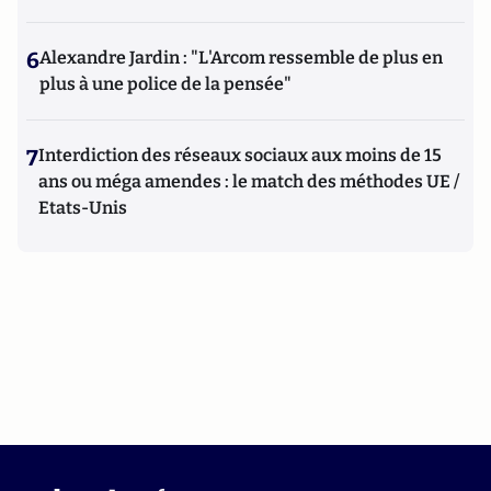
6
Alexandre Jardin : "L'Arcom ressemble de plus en
plus à une police de la pensée"
7
Interdiction des réseaux sociaux aux moins de 15
ans ou méga amendes : le match des méthodes UE /
Etats-Unis