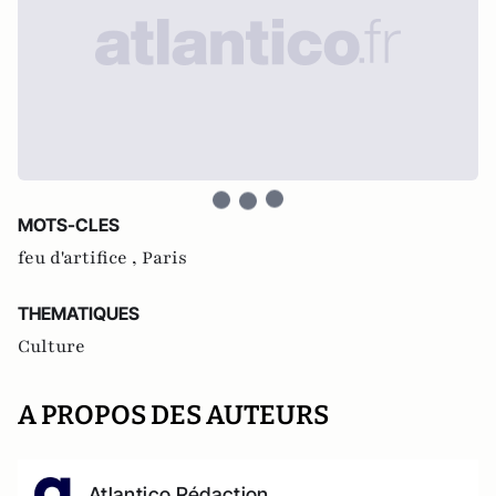
MOTS-CLES
feu d'artifice ,
Paris
THEMATIQUES
Culture
A PROPOS DES AUTEURS
Atlantico Rédaction