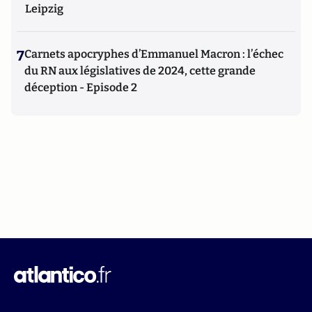
Leipzig
7
Carnets apocryphes d’Emmanuel Macron : l’échec
du RN aux législatives de 2024, cette grande
déception - Episode 2