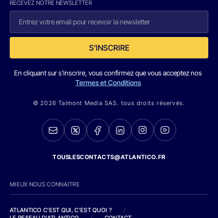
RECEVEZ NOTRE NEWSLETTER
S'INSCRIRE
En cliquant sur s'inscrire, vous confirmez que vous acceptez nos
Termes et Conditions
© 2026 Talmont Media SAS. tous droits réservés.
TOUSLESCONTACTS@ATLANTICO.FR
MIEUX NOUS CONNAITRE
ATLANTICO C'EST QUI, C'EST QUOI ?
/
LE RESEAU D'ATLANTICO
/
CONTACT