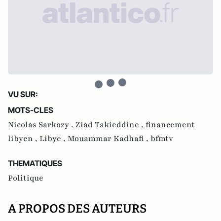
VU SUR:
MOTS-CLES
Nicolas Sarkozy ,
Ziad Takieddine ,
financement
libyen ,
Libye ,
Mouammar Kadhafi ,
bfmtv
THEMATIQUES
Politique
A PROPOS DES AUTEURS