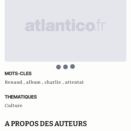
MOTS-CLES
Renaud ,
album ,
charlie ,
attentat
THEMATIQUES
Culture
A PROPOS DES AUTEURS