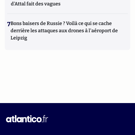
d'Attal fait des vagues
7
Bons baisers de Russie ? Voilà ce qui se cache
derrière les attaques aux drones à l'aéroport de
Leipzig