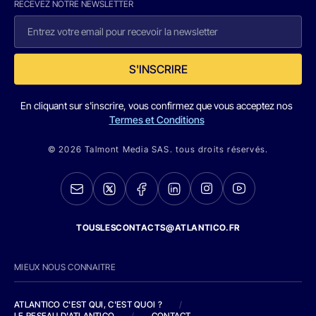
RECEVEZ NOTRE NEWSLETTER
S'INSCRIRE
En cliquant sur s'inscrire, vous confirmez que vous acceptez nos
Termes et Conditions
© 2026 Talmont Media SAS. tous droits réservés.
TOUSLESCONTACTS@ATLANTICO.FR
MIEUX NOUS CONNAITRE
ATLANTICO C'EST QUI, C'EST QUOI ?
/
LE RESEAU D'ATLANTICO
/
CONTACT