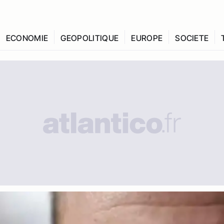
ECONOMIE
GEOPOLITIQUE
EUROPE
SOCIETE