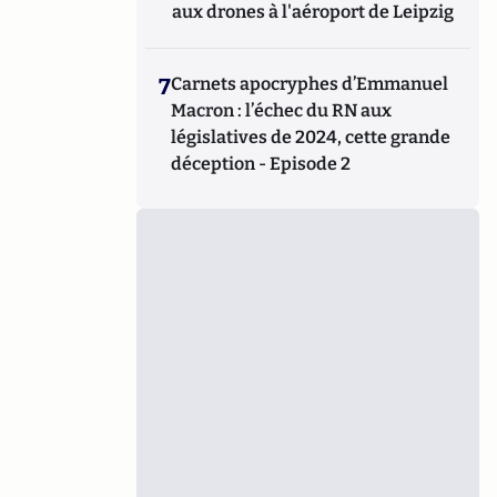
aux drones à l'aéroport de Leipzig
7
Carnets apocryphes d’Emmanuel
Macron : l’échec du RN aux
législatives de 2024, cette grande
déception - Episode 2