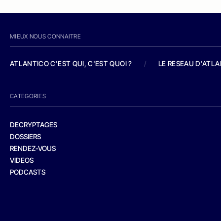
MIEUX NOUS CONNAITRE
ATLANTICO C'EST QUI, C'EST QUOI ?
/
LE RESEAU D'ATL
CATEGORIES
DECRYPTAGES
DOSSIERS
RENDEZ-VOUS
VIDEOS
PODCASTS