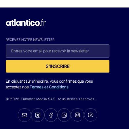
RECEVEZ NOTRE NEWSLETTER
S'INSCRIRE
En cliquant sur s'inscrire, vous confirmez que vous
acceptez nos
Termes et Conditions
© 2026 Talmont Media SAS. tous droits réservés.