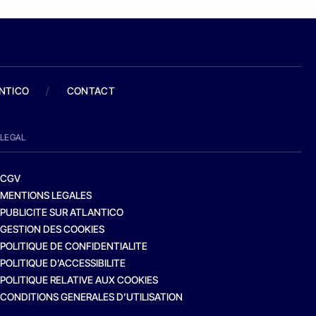
ANTICO
/
CONTACT
LEGAL
CGV
MENTIONS LEGALES
PUBLICITE SUR ATLANTICO
GESTION DES COOKIES
POLITIQUE DE CONFIDENTIALITE
POLITIQUE D’ACCESSIBILITE
POLITIQUE RELATIVE AUX COOKIES
CONDITIONS GENERALES D’UTILISATION