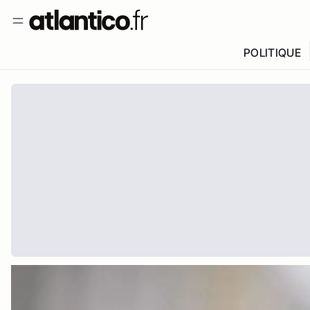
POLITIQUE