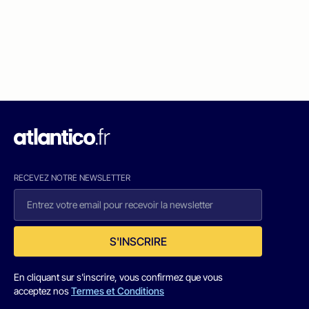
RECEVEZ NOTRE NEWSLETTER
S'INSCRIRE
En cliquant sur s'inscrire, vous confirmez que vous
acceptez nos
Termes et Conditions