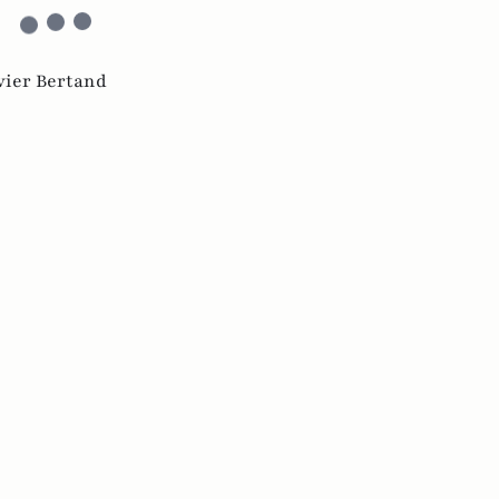
vier Bertand