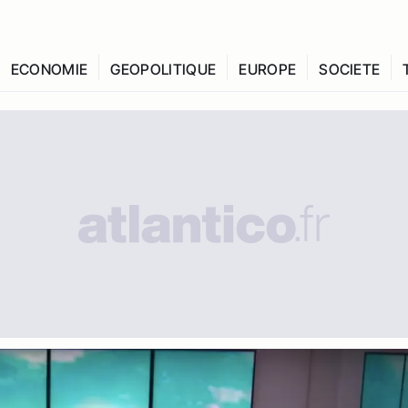
ECONOMIE
GEOPOLITIQUE
EUROPE
SOCIETE