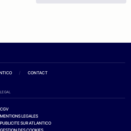
ANTICO
/
CONTACT
LEGAL
CGV
MENTIONS LEGALES
PUBLICITE SUR ATLANTICO
GESTION DES COOKIES