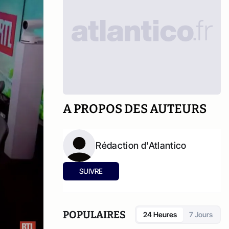
A PROPOS DES AUTEURS
Rédaction d'Atlantico
SUIVRE
POPULAIRES
24 Heures
7 Jours