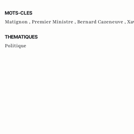
MOTS-CLES
Matignon ,
Premier Ministre ,
Bernard Cazeneuve ,
Xa
THEMATIQUES
Politique