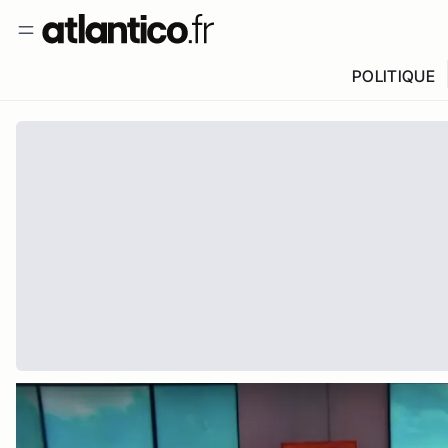
POLITIQUE