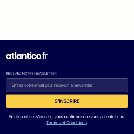
RECEVEZ NOTRE NEWSLETTER
S'INSCRIRE
En cliquant sur s'inscrire, vous confirmez que vous acceptez nos
Termes et Conditions