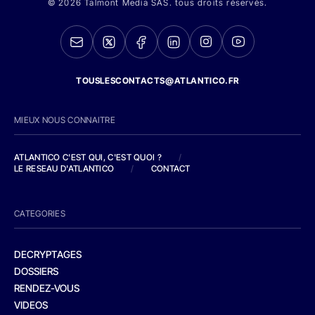
© 2026 Talmont Media SAS. tous droits réservés.
TOUSLESCONTACTS@ATLANTICO.FR
MIEUX NOUS CONNAITRE
ATLANTICO C'EST QUI, C'EST QUOI ?
/
LE RESEAU D'ATLANTICO
/
CONTACT
CATEGORIES
DECRYPTAGES
DOSSIERS
RENDEZ-VOUS
VIDEOS