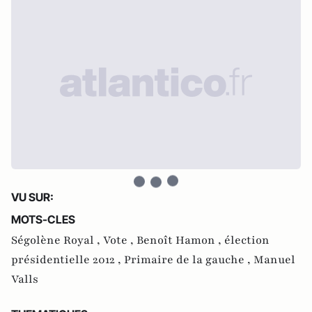
VU SUR:
MOTS-CLES
Ségolène Royal ,
Vote ,
Benoît Hamon ,
élection
présidentielle 2012 ,
Primaire de la gauche ,
Manuel
Valls