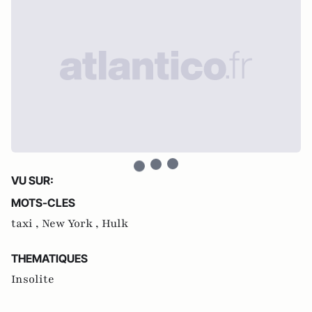
VU SUR:
MOTS-CLES
taxi ,
New York ,
Hulk
THEMATIQUES
Insolite