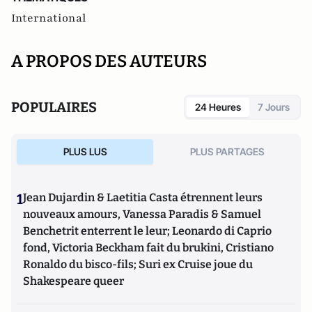
International
A PROPOS DES AUTEURS
POPULAIRES
24 Heures
7 Jours
PLUS LUS
PLUS PARTAGES
1
Jean Dujardin & Laetitia Casta étrennent leurs
nouveaux amours, Vanessa Paradis & Samuel
Benchetrit enterrent le leur; Leonardo di Caprio
fond, Victoria Beckham fait du brukini, Cristiano
Ronaldo du bisco-fils; Suri ex Cruise joue du
Shakespeare queer