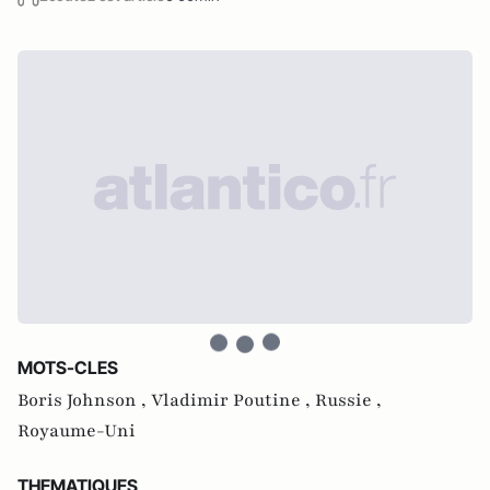
MOTS-CLES
Boris Johnson ,
Vladimir Poutine ,
Russie ,
Royaume-Uni
THEMATIQUES