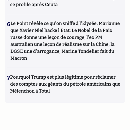
se profile après Ceuta
6
Le Point révèle ce qu'on sniffe à l'Elysée, Marianne
que Xavier Niel hacke l'Etat; Le Nobel de la Paix
russe donne une leçon de courage, l'ex PM
australien une leçon de réalisme sur la Chine, la
DGSE une d'arrogance; Marine Tondelier fait du
Macron
7
Pourquoi Trump est plus légitime pour réclamer
des comptes aux géants du pétrole américains que
Mélenchon à Total