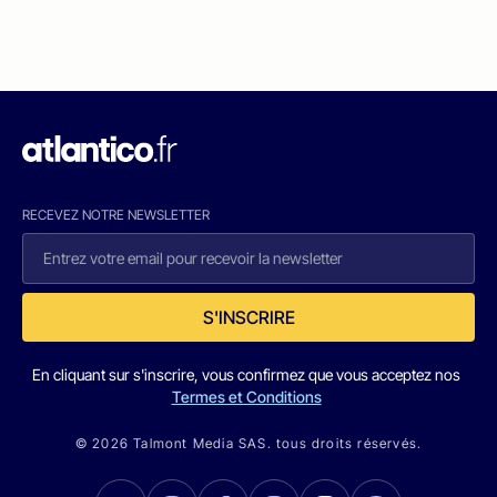
RECEVEZ NOTRE NEWSLETTER
S'INSCRIRE
En cliquant sur s'inscrire, vous confirmez que vous acceptez nos
Termes et Conditions
© 2026 Talmont Media SAS. tous droits réservés.