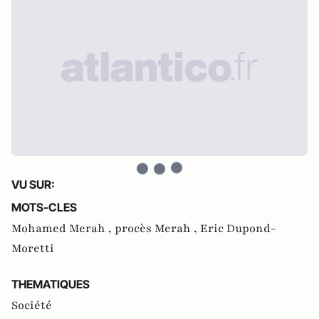
VU SUR:
MOTS-CLES
Mohamed Merah ,
procès Merah ,
Eric Dupond-
Moretti
THEMATIQUES
Société