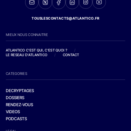
TOUSLESCONTACTS@ATLANTICO.FR
MIEUX NOUS CONNAITRE
ATLANTICO C'EST QUI, C'EST QUOI ?
/
LE RESEAU D'ATLANTICO
/
CONTACT
CATEGORIES
DECRYPTAGES
DOSSIERS
RENDEZ-VOUS
VIDEOS
PODCASTS