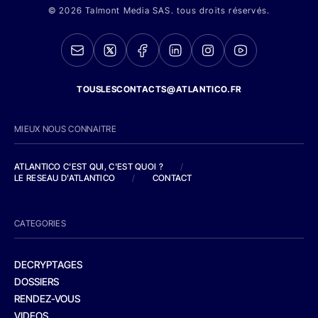
© 2026 Talmont Media SAS. tous droits réservés.
TOUSLESCONTACTS@ATLANTICO.FR
MIEUX NOUS CONNAITRE
ATLANTICO C'EST QUI, C'EST QUOI ?
/
LE RESEAU D'ATLANTICO
/
CONTACT
CATEGORIES
DECRYPTAGES
DOSSIERS
RENDEZ-VOUS
VIDEOS