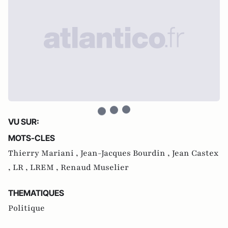
VU SUR:
MOTS-CLES
Thierry Mariani ,
Jean-Jacques Bourdin ,
Jean Castex
,
LR ,
LREM ,
Renaud Muselier
THEMATIQUES
Politique