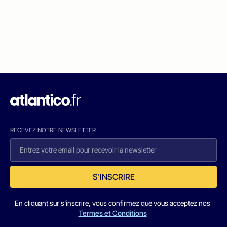
RECEVEZ NOTRE NEWSLETTER
S'INSCRIRE
En cliquant sur s'inscrire, vous confirmez que vous acceptez nos
Termes et Conditions