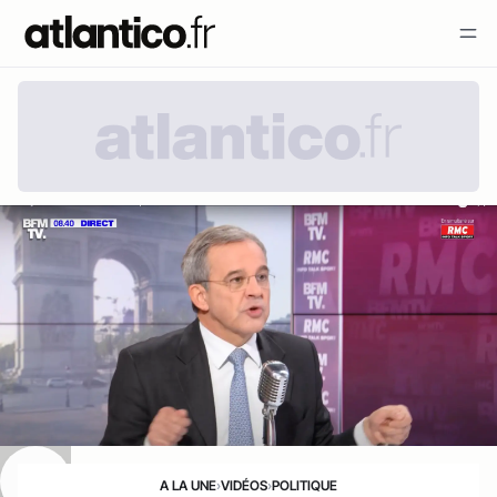
A LA UNE
›
VIDÉOS
›
POLITIQUE