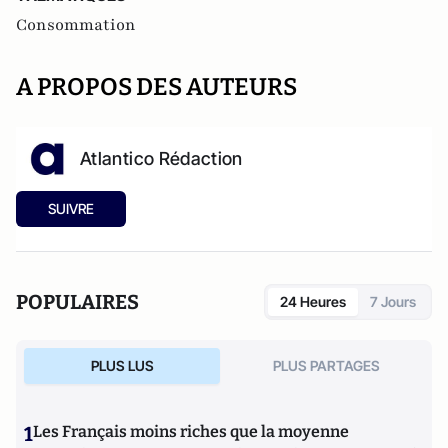
Consommation
A PROPOS DES AUTEURS
Atlantico Rédaction
SUIVRE
POPULAIRES
24 Heures
7 Jours
PLUS LUS
PLUS PARTAGES
1
Les Français moins riches que la moyenne