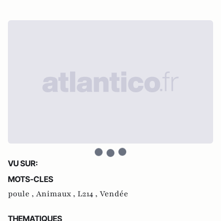
VU SUR:
MOTS-CLES
poule ,
Animaux ,
L214 ,
Vendée
THEMATIQUES