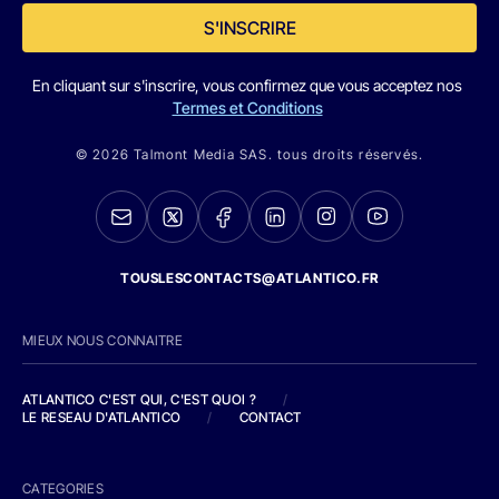
S'INSCRIRE
En cliquant sur s'inscrire, vous confirmez que vous acceptez nos
Termes et Conditions
© 2026 Talmont Media SAS. tous droits réservés.
TOUSLESCONTACTS@ATLANTICO.FR
MIEUX NOUS CONNAITRE
ATLANTICO C'EST QUI, C'EST QUOI ?
/
LE RESEAU D'ATLANTICO
/
CONTACT
CATEGORIES