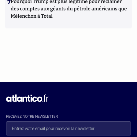
7
Pourquoi Trump est plus légitime pour réclamer
des comptes aux géants du pétrole américains que
Mélenchon à Total
RECEVEZ NOTRE NEWSLETTER