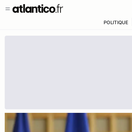
POLITIQUE