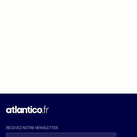
RECEVEZ NOTRE NEWSLETTER