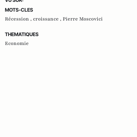
MOTS-CLES
Récession ,
croissance ,
Pierre Moscovici
THEMATIQUES
Economie