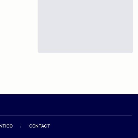
ANTICO
/
CONTACT