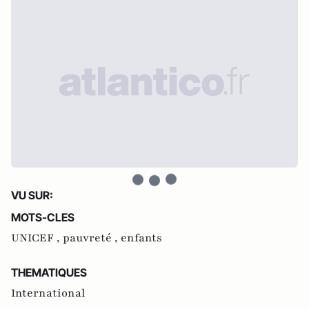
VU SUR:
MOTS-CLES
UNICEF ,
pauvreté ,
enfants
THEMATIQUES
International