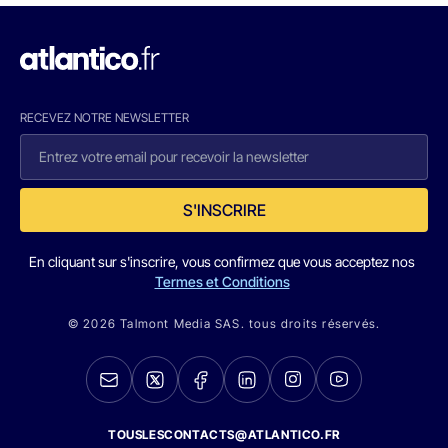
RECEVEZ NOTRE NEWSLETTER
S'INSCRIRE
En cliquant sur s'inscrire, vous confirmez que vous acceptez nos
Termes et Conditions
© 2026 Talmont Media SAS. tous droits réservés.
TOUSLESCONTACTS@ATLANTICO.FR