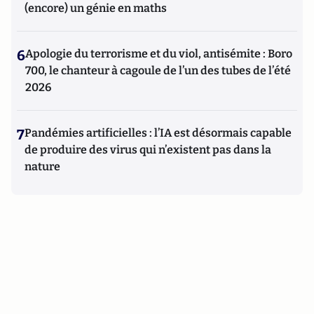
(encore) un génie en maths
6
Apologie du terrorisme et du viol, antisémite : Boro
700, le chanteur à cagoule de l’un des tubes de l’été
2026
7
Pandémies artificielles : l’IA est désormais capable
de produire des virus qui n’existent pas dans la
nature