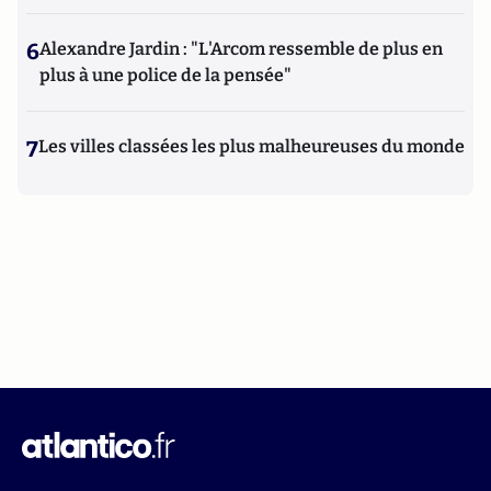
6
Alexandre Jardin : "L'Arcom ressemble de plus en
plus à une police de la pensée"
7
Les villes classées les plus malheureuses du monde