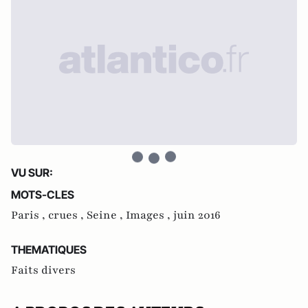
VU SUR:
MOTS-CLES
Paris ,
crues ,
Seine ,
Images ,
juin 2016
THEMATIQUES
Faits divers