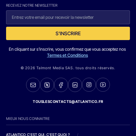
RECEVEZ NOTRE NEWSLETTER
S'INSCRIRE
En cliquant sur s'inscrire, vous confirmez que vous acceptez nos
Termes et Conditions
© 2026 Talmont Media SAS. tous droits réservés.
TOUSLESCONTACTS@ATLANTICO.FR
MIEUX NOUS CONNAITRE
ATLANTICO C'EST QUI, C'EST QUOI ?
/