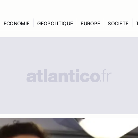
ECONOMIE
GEOPOLITIQUE
EUROPE
SOCIETE