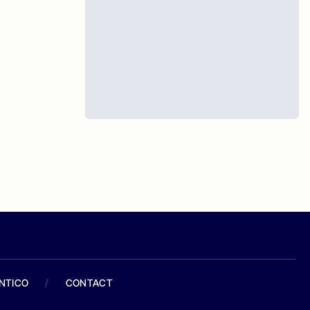
ANTICO
/
CONTACT