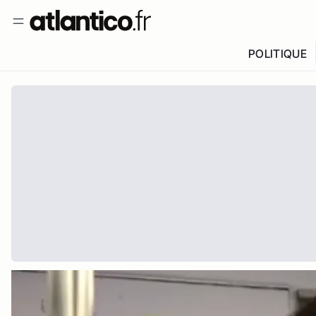
POLITIQUE