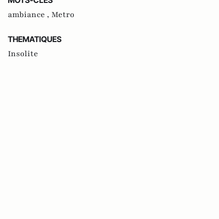
ambiance ,
Metro
THEMATIQUES
Insolite