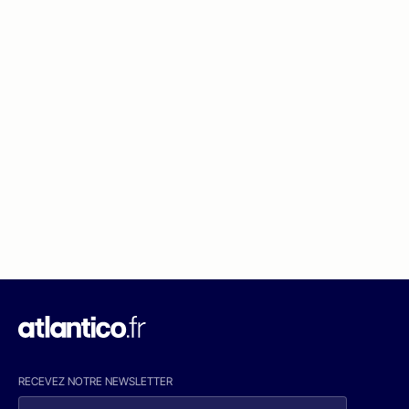
RECEVEZ NOTRE NEWSLETTER