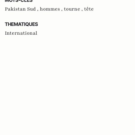
Pakistan Sud ,
hommes ,
tourne ,
tête
THEMATIQUES
International