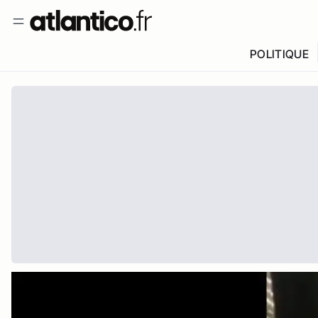
POLITIQUE