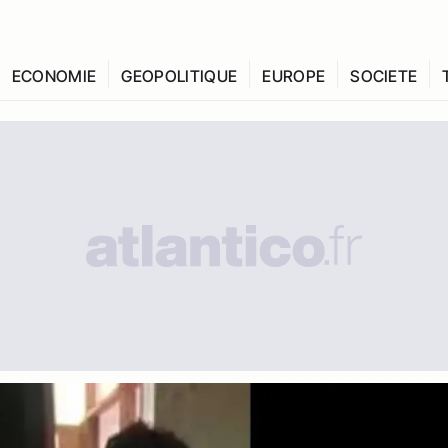
ECONOMIE
GEOPOLITIQUE
EUROPE
SOCIETE