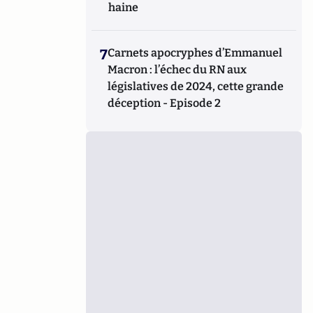
haine
7
Carnets apocryphes d’Emmanuel
Macron : l’échec du RN aux
législatives de 2024, cette grande
déception - Episode 2