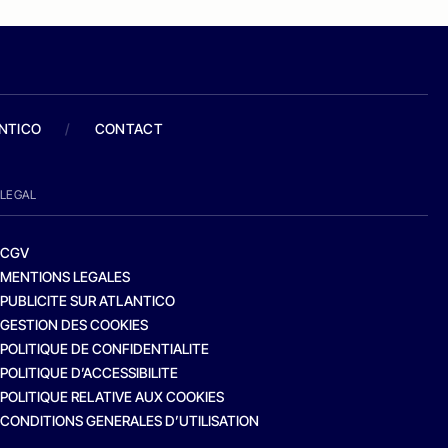
ANTICO
/
CONTACT
LEGAL
CGV
MENTIONS LEGALES
PUBLICITE SUR ATLANTICO
GESTION DES COOKIES
POLITIQUE DE CONFIDENTIALITE
POLITIQUE D’ACCESSIBILITE
POLITIQUE RELATIVE AUX COOKIES
CONDITIONS GENERALES D’UTILISATION