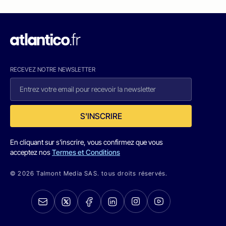
RECEVEZ NOTRE NEWSLETTER
S'INSCRIRE
En cliquant sur s'inscrire, vous confirmez que vous
acceptez nos
Termes et Conditions
© 2026 Talmont Media SAS. tous droits réservés.