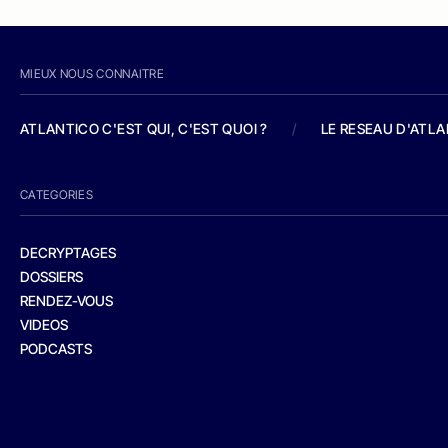
MIEUX NOUS CONNAITRE
ATLANTICO C'EST QUI, C'EST QUOI ?
/
LE RESEAU D'ATL
CATEGORIES
DECRYPTAGES
DOSSIERS
RENDEZ-VOUS
VIDEOS
PODCASTS