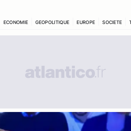
ECONOMIE
GEOPOLITIQUE
EUROPE
SOCIETE