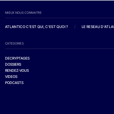
MIEUX NOUS CONNAITRE
ATLANTICO C'EST QUI, C'EST QUOI ?
/
LE RESEAU D'ATL
CATEGORIES
DECRYPTAGES
DOSSIERS
RENDEZ-VOUS
VIDEOS
PODCASTS