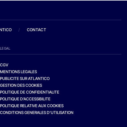
ANTICO
/
CONTACT
LEGAL
CGV
MENTIONS LEGALES
PUBLICITE SUR ATLANTICO
GESTION DES COOKIES
POLITIQUE DE CONFIDENTIALITE
POLITIQUE D’ACCESSIBILITE
POLITIQUE RELATIVE AUX COOKIES
CONDITIONS GENERALES D’UTILISATION