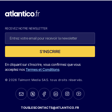
RECEVEZ NOTRE NEWSLETTER
S'INSCRIRE
En cliquant sur s'inscrire, vous confirmez que vous
acceptez nos
Termes et Conditions
© 2026 Talmont Media SAS. tous droits réservés.
TOUSLESCONTACTS@ATLANTICO.FR