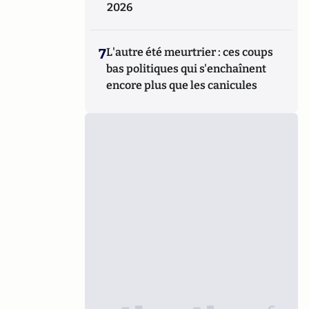
2026
7
L'autre été meurtrier : ces coups
bas politiques qui s'enchaînent
encore plus que les canicules