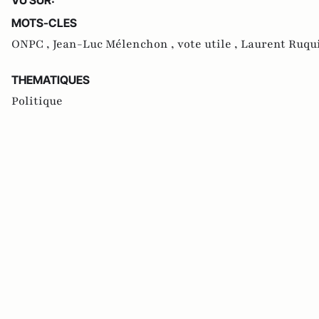
MOTS-CLES
ONPC ,
Jean-Luc Mélenchon ,
vote utile ,
Laurent Ruqu
THEMATIQUES
Politique