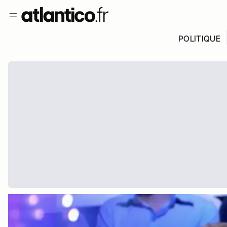
POLITIQUE