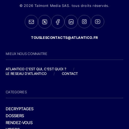
© 2026 Talmont Media SAS. tous droits réservés.
TOUSLESCONTACTS@ATLANTICO.FR
MIEUX NOUS CONNAITRE
ATLANTICO C'EST QUI, C'EST QUOI ?
/
LE RESEAU D'ATLANTICO
/
CONTACT
CATEGORIES
DECRYPTAGES
DOSSIERS
RENDEZ-VOUS