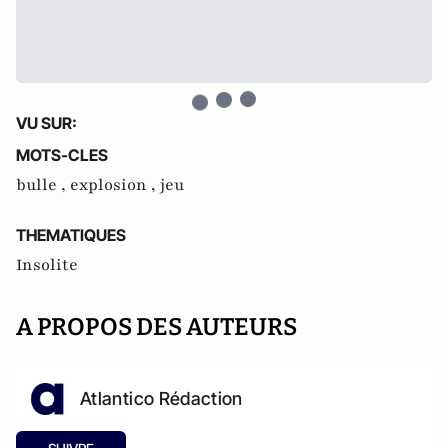
VU SUR:
MOTS-CLES
bulle ,
explosion ,
jeu
THEMATIQUES
Insolite
A PROPOS DES AUTEURS
Atlantico Rédaction