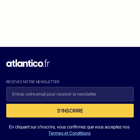
RECEVEZ NOTRE NEWSLETTER
S'INSCRIRE
En cliquant sur s'inscrire, vous confirmez que vous acceptez nos
Termes et Conditions