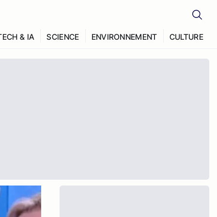
TECH & IA
SCIENCE
ENVIRONNEMENT
CULTURE