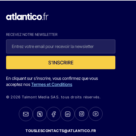
RECEVEZ NOTRE NEWSLETTER
S'INSCRIRE
En cliquant sur s'inscrire, vous confirmez que vous
acceptez nos
Termes et Conditions
© 2026 Talmont Media SAS. tous droits réservés.
TOUSLESCONTACTS@ATLANTICO.FR