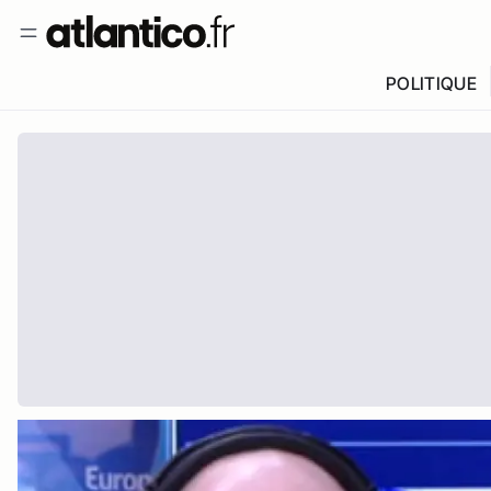
POLITIQUE