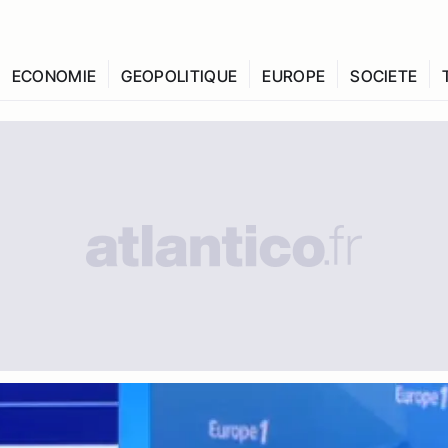
ECONOMIE
GEOPOLITIQUE
EUROPE
SOCIETE