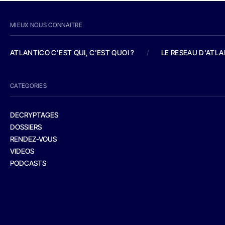
MIEUX NOUS CONNAITRE
ATLANTICO C'EST QUI, C'EST QUOI ?
/
LE RESEAU D'ATL
CATEGORIES
DECRYPTAGES
DOSSIERS
RENDEZ-VOUS
VIDEOS
PODCASTS