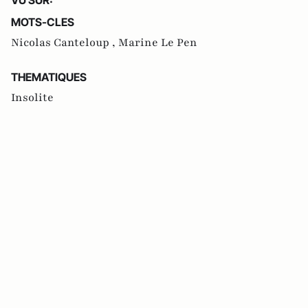
MOTS-CLES
Nicolas Canteloup ,
Marine Le Pen
THEMATIQUES
Insolite