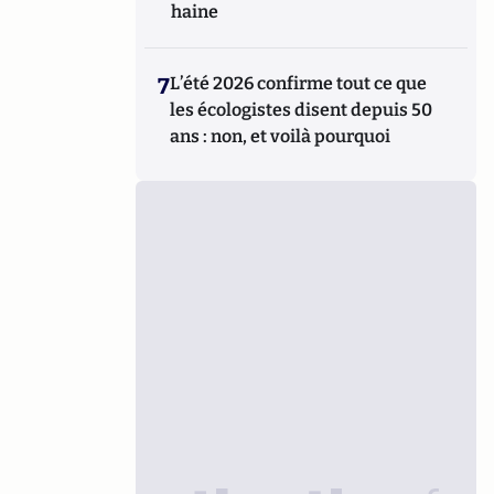
haine
7
L’été 2026 confirme tout ce que
les écologistes disent depuis 50
ans : non, et voilà pourquoi