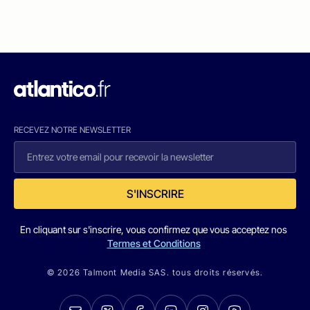
RECEVEZ NOTRE NEWSLETTER
S'INSCRIRE
En cliquant sur s'inscrire, vous confirmez que vous acceptez nos
Termes et Conditions
© 2026 Talmont Media SAS. tous droits réservés.