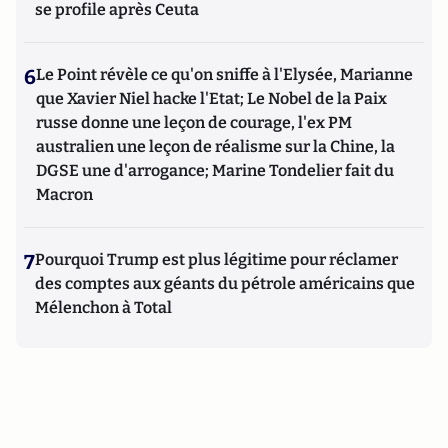
se profile après Ceuta
6
Le Point révèle ce qu'on sniffe à l'Elysée, Marianne
que Xavier Niel hacke l'Etat; Le Nobel de la Paix
russe donne une leçon de courage, l'ex PM
australien une leçon de réalisme sur la Chine, la
DGSE une d'arrogance; Marine Tondelier fait du
Macron
7
Pourquoi Trump est plus légitime pour réclamer
des comptes aux géants du pétrole américains que
Mélenchon à Total