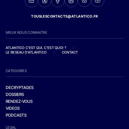
TOUSLESCONTACTS@ATLANTICO.FR
MIEUX NOUS CONNAITRE
ATLANTICO C'EST QUI, C'EST QUOI ?
/
LE RESEAU D'ATLANTICO
/
CONTACT
CATEGORIES
DECRYPTAGES
DOSSIERS
RENDEZ-VOUS
VIDEOS
PODCASTS
LEGAL