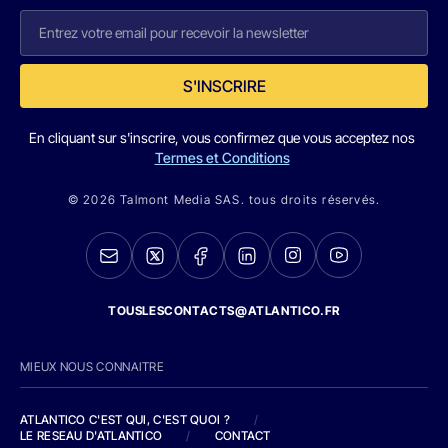
S'INSCRIRE
En cliquant sur s'inscrire, vous confirmez que vous acceptez nos
Termes et Conditions
© 2026 Talmont Media SAS. tous droits réservés.
TOUSLESCONTACTS@ATLANTICO.FR
MIEUX NOUS CONNAITRE
ATLANTICO C'EST QUI, C'EST QUOI ?
/
LE RESEAU D'ATLANTICO
/
CONTACT