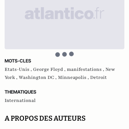
MOTS-CLES
Etats-Unis ,
George Floyd ,
manifestations ,
New
York ,
Washington DC ,
Minneapolis ,
Detroit
THEMATIQUES
International
A PROPOS DES AUTEURS