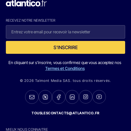
RECEVEZ NOTRE NEWSLETTER
S'INSCRIRE
En cliquant sur s'inscrire, vous confirmez que vous acceptez nos
Termes et Conditions
© 2026 Talmont Media SAS. tous droits réservés.
TOUSLESCONTACTS@ATLANTICO.FR
MIEUX NOUS CONNAITRE