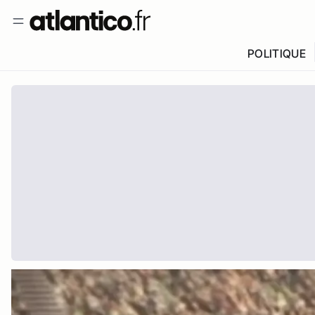
POLITIQUE