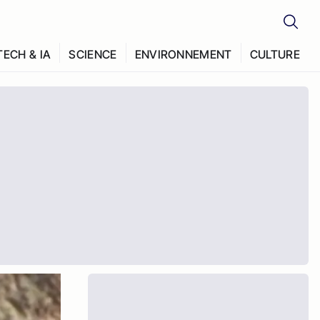
TECH & IA
SCIENCE
ENVIRONNEMENT
CULTURE