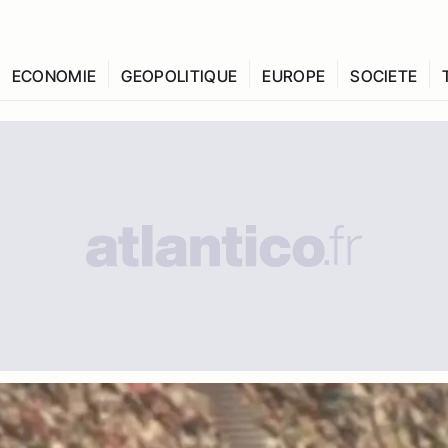
ECONOMIE
GEOPOLITIQUE
EUROPE
SOCIETE