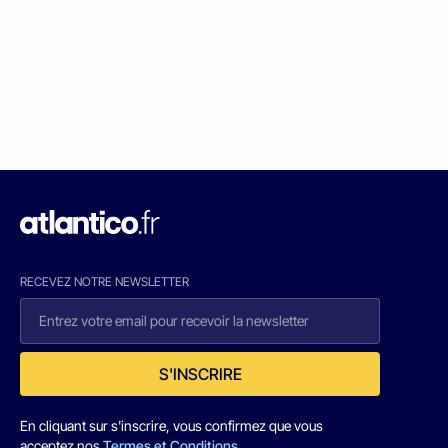
RECEVEZ NOTRE NEWSLETTER
S'INSCRIRE
En cliquant sur s'inscrire, vous confirmez que vous
acceptez nos
Termes et Conditions