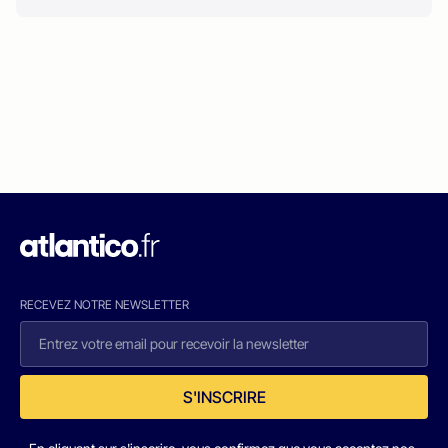
RECEVEZ NOTRE NEWSLETTER
S'INSCRIRE