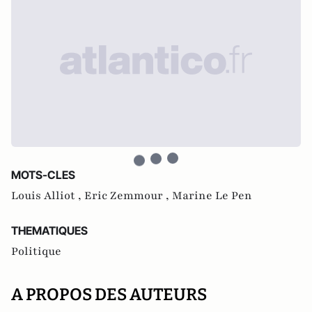
MOTS-CLES
Louis Alliot ,
Eric Zemmour ,
Marine Le Pen
THEMATIQUES
Politique
A PROPOS DES AUTEURS