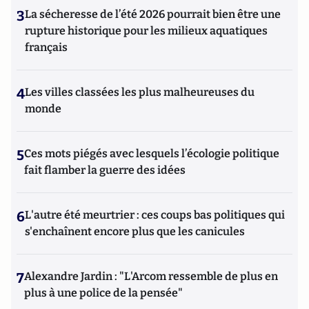
3
La sécheresse de l’été 2026 pourrait bien être une
rupture historique pour les milieux aquatiques
français
4
Les villes classées les plus malheureuses du
monde
5
Ces mots piégés avec lesquels l’écologie politique
fait flamber la guerre des idées
6
L'autre été meurtrier : ces coups bas politiques qui
s'enchaînent encore plus que les canicules
7
Alexandre Jardin : "L'Arcom ressemble de plus en
plus à une police de la pensée"