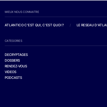
MIEUX NOUS CONNAITRE
ATLANTICO C'EST QUI, C'EST QUOI ?
/
LE RESEAU D'ATL
CATEGORIES
DECRYPTAGES
DOSSIERS
RENDEZ-VOUS
VIDEOS
PODCASTS