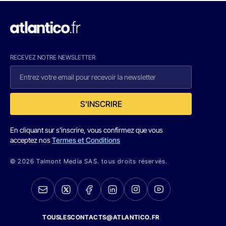
RECEVEZ NOTRE NEWSLETTER
S'INSCRIRE
En cliquant sur s'inscrire, vous confirmez que vous
acceptez nos
Termes et Conditions
© 2026 Talmont Media SAS. tous droits réservés.
TOUSLESCONTACTS@ATLANTICO.FR