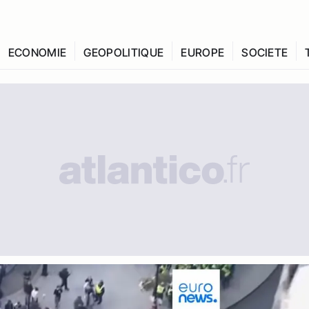
ECONOMIE
GEOPOLITIQUE
EUROPE
SOCIETE