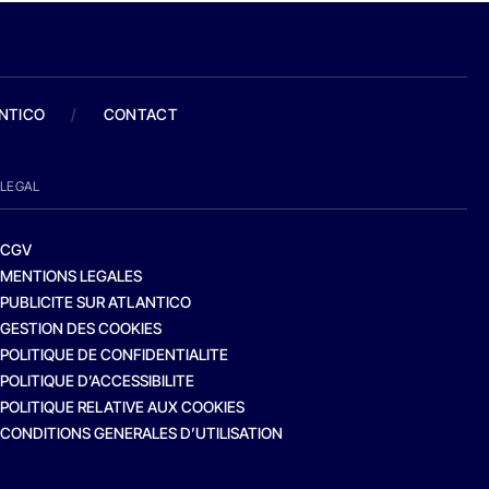
ANTICO
/
CONTACT
LEGAL
CGV
MENTIONS LEGALES
PUBLICITE SUR ATLANTICO
GESTION DES COOKIES
POLITIQUE DE CONFIDENTIALITE
POLITIQUE D’ACCESSIBILITE
POLITIQUE RELATIVE AUX COOKIES
CONDITIONS GENERALES D’UTILISATION