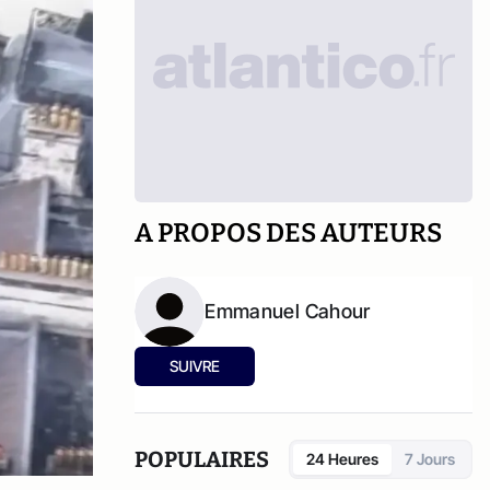
A PROPOS DES AUTEURS
Emmanuel Cahour
SUIVRE
POPULAIRES
24 Heures
7 Jours