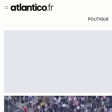
POLITIQUE