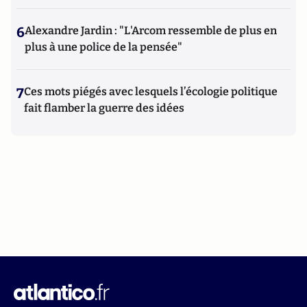
6
Alexandre Jardin : "L'Arcom ressemble de plus en
plus à une police de la pensée"
7
Ces mots piégés avec lesquels l’écologie politique
fait flamber la guerre des idées