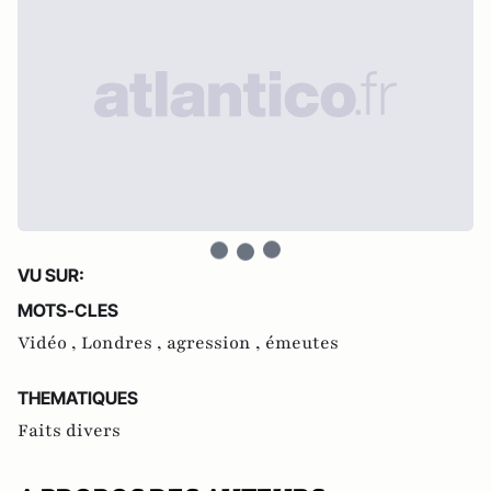
VU SUR:
MOTS-CLES
Vidéo ,
Londres ,
agression ,
émeutes
THEMATIQUES
Faits divers