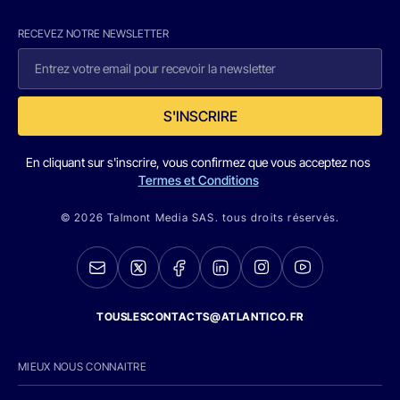
RECEVEZ NOTRE NEWSLETTER
S'INSCRIRE
En cliquant sur s'inscrire, vous confirmez que vous acceptez nos
Termes et Conditions
© 2026 Talmont Media SAS. tous droits réservés.
TOUSLESCONTACTS@ATLANTICO.FR
MIEUX NOUS CONNAITRE