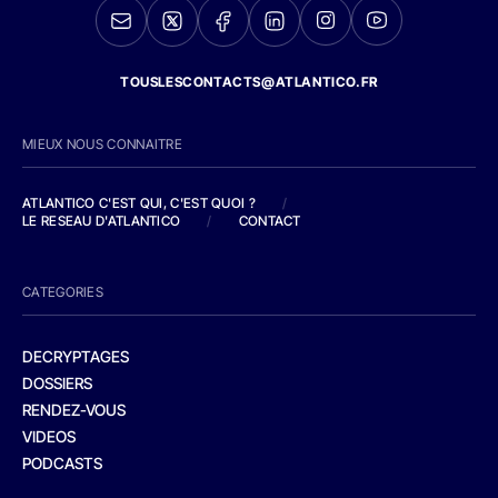
TOUSLESCONTACTS@ATLANTICO.FR
MIEUX NOUS CONNAITRE
ATLANTICO C'EST QUI, C'EST QUOI ?
/
LE RESEAU D'ATLANTICO
/
CONTACT
CATEGORIES
DECRYPTAGES
DOSSIERS
RENDEZ-VOUS
VIDEOS
PODCASTS