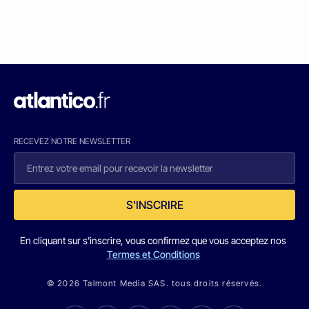
RECEVEZ NOTRE NEWSLETTER
S'INSCRIRE
En cliquant sur s'inscrire, vous confirmez que vous acceptez nos
Termes et Conditions
© 2026 Talmont Media SAS. tous droits réservés.