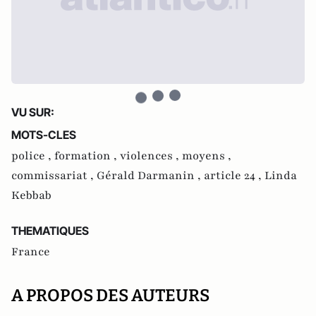
VU SUR:
MOTS-CLES
police ,
formation ,
violences ,
moyens ,
commissariat ,
Gérald Darmanin ,
article 24 ,
Linda
Kebbab
THEMATIQUES
France
A PROPOS DES AUTEURS