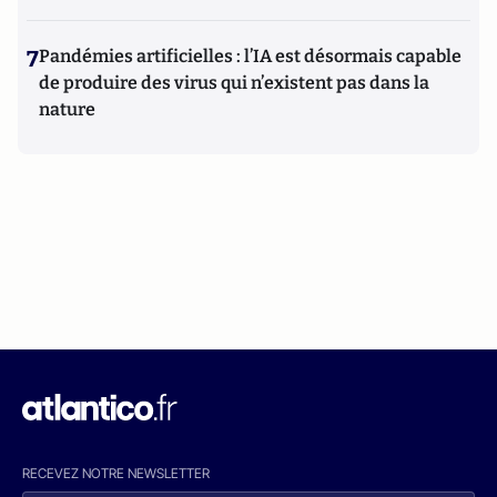
7
Pandémies artificielles : l’IA est désormais capable
de produire des virus qui n’existent pas dans la
nature
RECEVEZ NOTRE NEWSLETTER