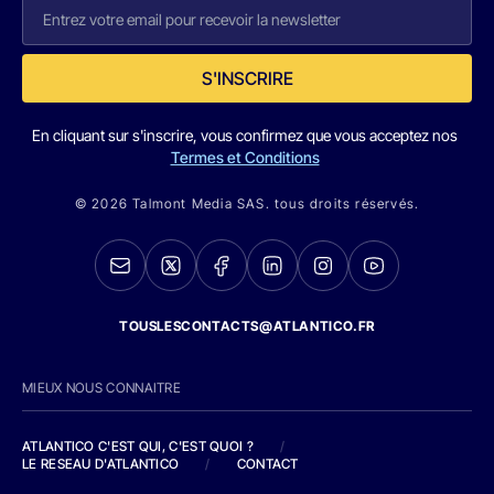
S'INSCRIRE
En cliquant sur s'inscrire, vous confirmez que vous acceptez nos
Termes et Conditions
© 2026 Talmont Media SAS. tous droits réservés.
TOUSLESCONTACTS@ATLANTICO.FR
MIEUX NOUS CONNAITRE
ATLANTICO C'EST QUI, C'EST QUOI ?
/
LE RESEAU D'ATLANTICO
/
CONTACT