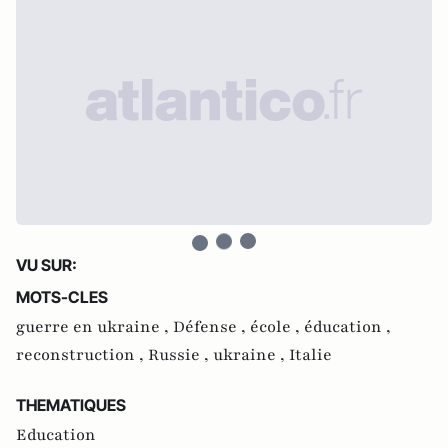
VU SUR:
MOTS-CLES
guerre en ukraine ,
Défense ,
école ,
éducation ,
reconstruction ,
Russie ,
ukraine ,
Italie
THEMATIQUES
Education