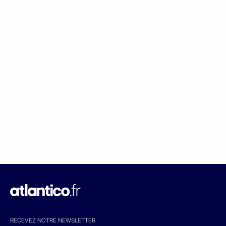
RECEVEZ NOTRE NEWSLETTER