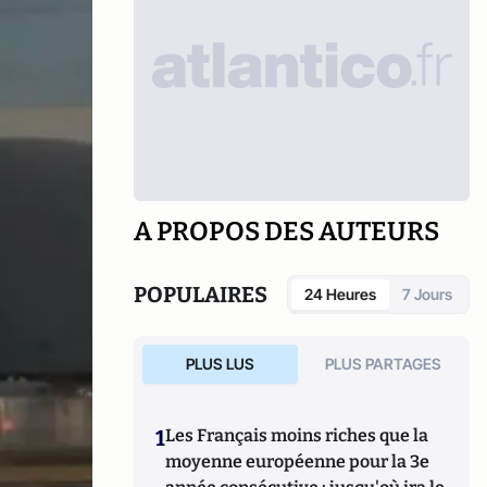
A PROPOS DES AUTEURS
POPULAIRES
24 Heures
7 Jours
PLUS LUS
PLUS PARTAGES
1
Les Français moins riches que la
moyenne européenne pour la 3e