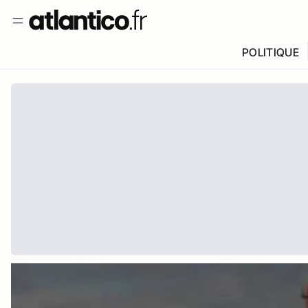
POLITIQUE