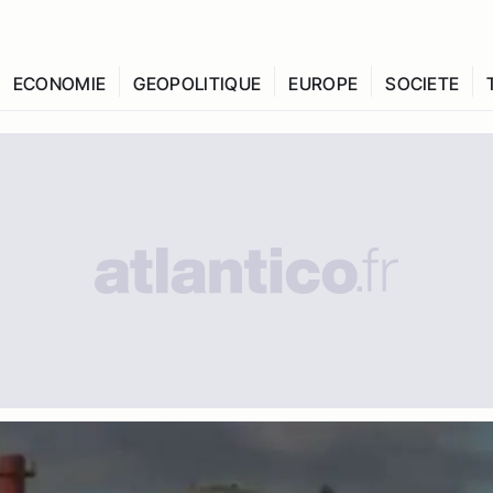
ECONOMIE
GEOPOLITIQUE
EUROPE
SOCIETE