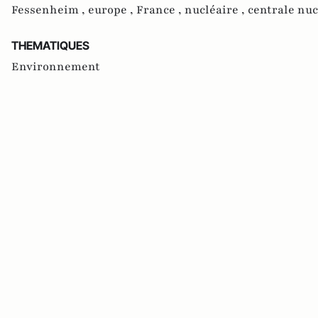
Fessenheim ,
europe ,
France ,
nucléaire ,
centrale nuc
THEMATIQUES
Environnement