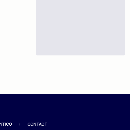
ANTICO
/
CONTACT