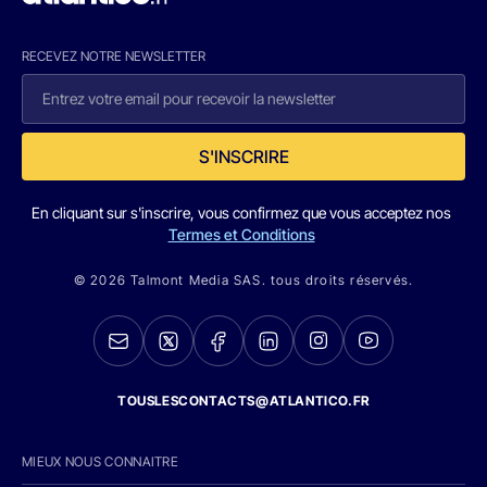
RECEVEZ NOTRE NEWSLETTER
S'INSCRIRE
En cliquant sur s'inscrire, vous confirmez que vous acceptez nos
Termes et Conditions
© 2026 Talmont Media SAS. tous droits réservés.
TOUSLESCONTACTS@ATLANTICO.FR
MIEUX NOUS CONNAITRE