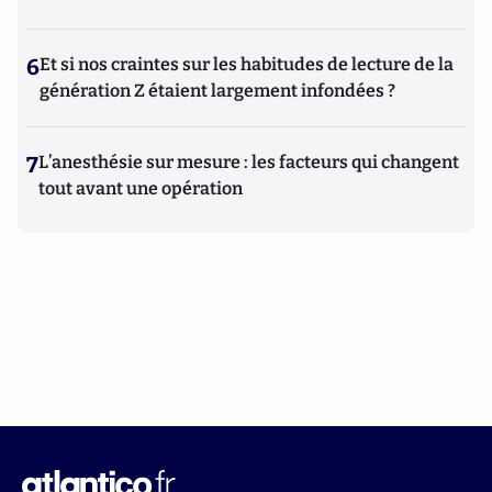
6
Et si nos craintes sur les habitudes de lecture de la
génération Z étaient largement infondées ?
7
L’anesthésie sur mesure : les facteurs qui changent
tout avant une opération