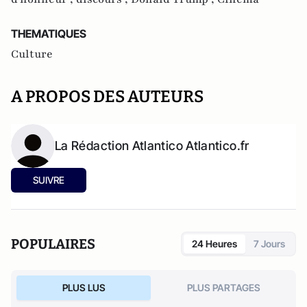
THEMATIQUES
Culture
A PROPOS DES AUTEURS
La Rédaction Atlantico Atlantico.fr
SUIVRE
POPULAIRES
24 Heures
7 Jours
PLUS LUS
PLUS PARTAGES