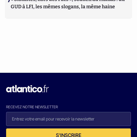
GUD à LFI, les mêmes slogans, la même haine
RECEVEZ NOTRE NEWSLETTER
S'INSCRIRE