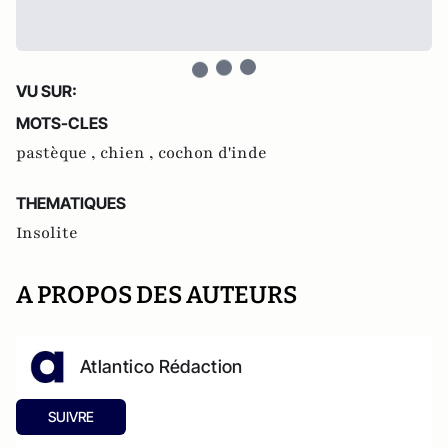
VU SUR:
MOTS-CLES
pastèque ,
chien ,
cochon d'inde
THEMATIQUES
Insolite
A PROPOS DES AUTEURS
Atlantico Rédaction
SUIVRE