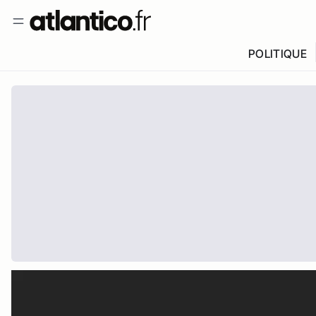
POLITIQUE