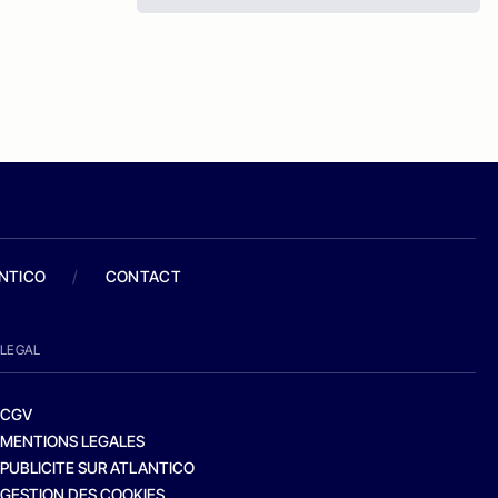
ANTICO
/
CONTACT
LEGAL
CGV
MENTIONS LEGALES
PUBLICITE SUR ATLANTICO
GESTION DES COOKIES