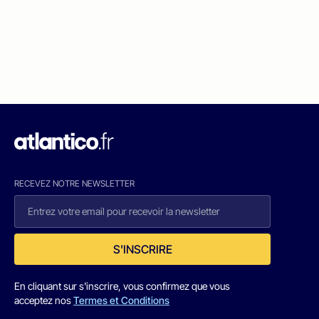
RECEVEZ NOTRE NEWSLETTER
S'INSCRIRE
En cliquant sur s'inscrire, vous confirmez que vous
acceptez nos
Termes et Conditions