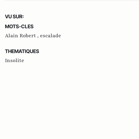
VU SUR:
MOTS-CLES
Alain Robert ,
escalade
THEMATIQUES
Insolite