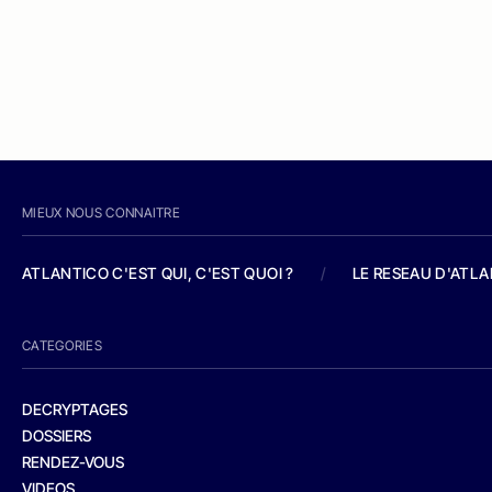
MIEUX NOUS CONNAITRE
ATLANTICO C'EST QUI, C'EST QUOI ?
/
LE RESEAU D'ATL
CATEGORIES
DECRYPTAGES
DOSSIERS
RENDEZ-VOUS
VIDEOS