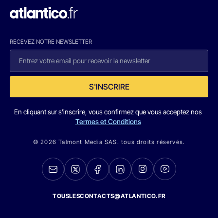
RECEVEZ NOTRE NEWSLETTER
S'INSCRIRE
En cliquant sur s'inscrire, vous confirmez que vous acceptez nos
Termes et Conditions
© 2026 Talmont Media SAS. tous droits réservés.
TOUSLESCONTACTS@ATLANTICO.FR