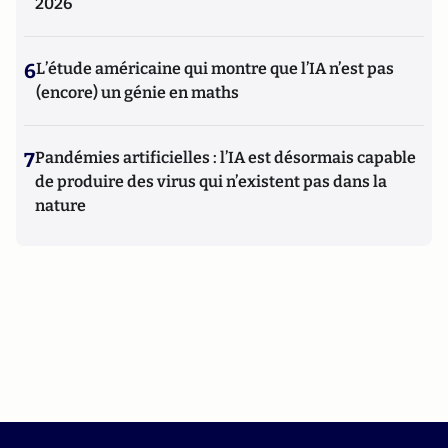
2026
6
L’étude américaine qui montre que l’IA n’est pas
(encore) un génie en maths
7
Pandémies artificielles : l’IA est désormais capable
de produire des virus qui n’existent pas dans la
nature