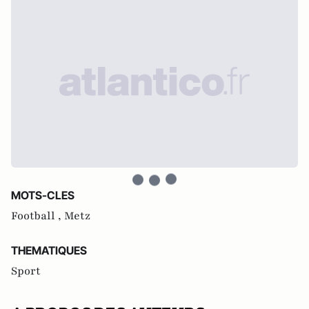
MOTS-CLES
Football ,
Metz
THEMATIQUES
Sport