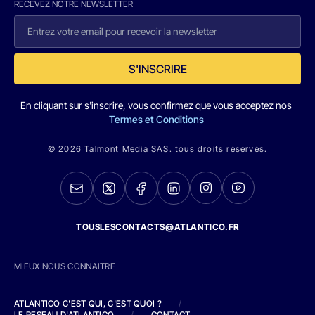
RECEVEZ NOTRE NEWSLETTER
S'INSCRIRE
En cliquant sur s'inscrire, vous confirmez que vous acceptez nos
Termes et Conditions
© 2026 Talmont Media SAS. tous droits réservés.
TOUSLESCONTACTS@ATLANTICO.FR
MIEUX NOUS CONNAITRE
ATLANTICO C'EST QUI, C'EST QUOI ?
/
LE RESEAU D'ATLANTICO
/
CONTACT