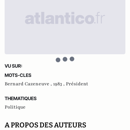
VU SUR:
MOTS-CLES
Bernard Cazeneuve ,
1983 ,
Président
THEMATIQUES
Politique
A PROPOS DES AUTEURS