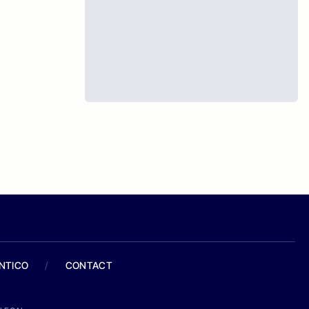
ANTICO
/
CONTACT