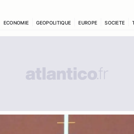
ECONOMIE
GEOPOLITIQUE
EUROPE
SOCIETE