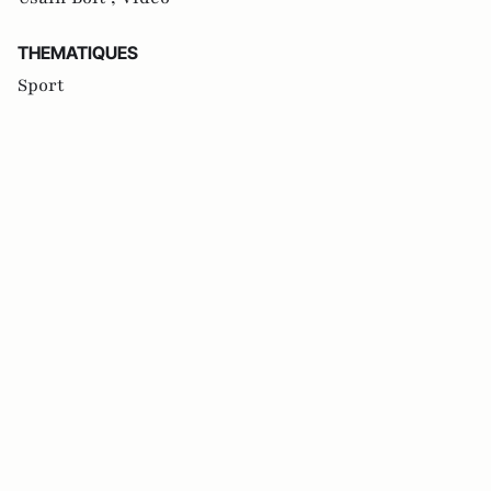
THEMATIQUES
Sport