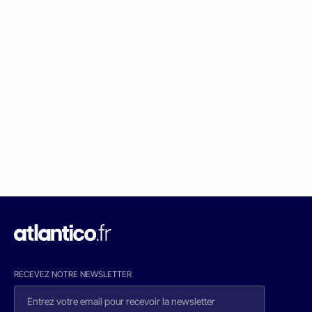
RECEVEZ NOTRE NEWSLETTER