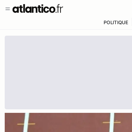
POLITIQUE