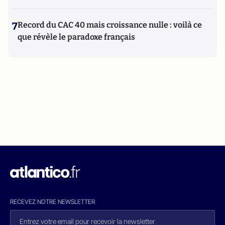
7
Record du CAC 40 mais croissance nulle : voilà ce
que révèle le paradoxe français
RECEVEZ NOTRE NEWSLETTER