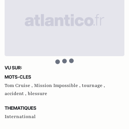
VU SUR:
MOTS-CLES
Tom Cruise ,
Mission Impossible ,
tournage ,
accident ,
blessure
THEMATIQUES
International