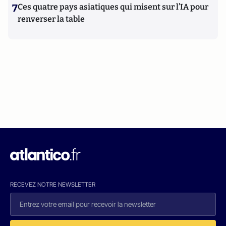
7
Ces quatre pays asiatiques qui misent sur l’IA pour
renverser la table
RECEVEZ NOTRE NEWSLETTER