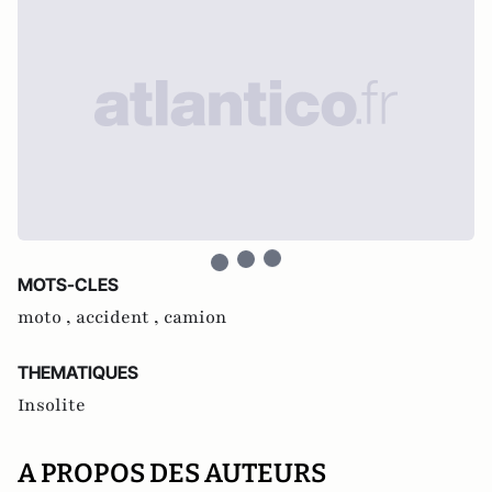
MOTS-CLES
moto ,
accident ,
camion
THEMATIQUES
Insolite
A PROPOS DES AUTEURS