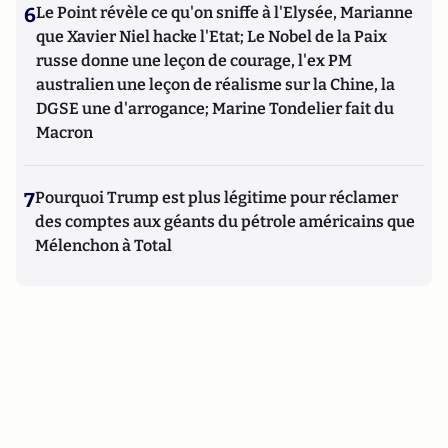
6
Le Point révèle ce qu'on sniffe à l'Elysée, Marianne
que Xavier Niel hacke l'Etat; Le Nobel de la Paix
russe donne une leçon de courage, l'ex PM
australien une leçon de réalisme sur la Chine, la
DGSE une d'arrogance; Marine Tondelier fait du
Macron
7
Pourquoi Trump est plus légitime pour réclamer
des comptes aux géants du pétrole américains que
Mélenchon à Total