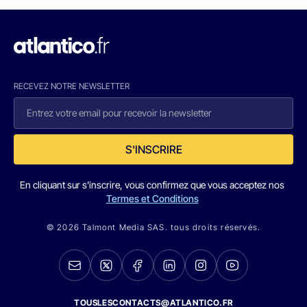
RECEVEZ NOTRE NEWSLETTER
S'INSCRIRE
En cliquant sur s'inscrire, vous confirmez que vous acceptez nos
Termes et Conditions
© 2026 Talmont Media SAS. tous droits réservés.
TOUSLESCONTACTS@ATLANTICO.FR