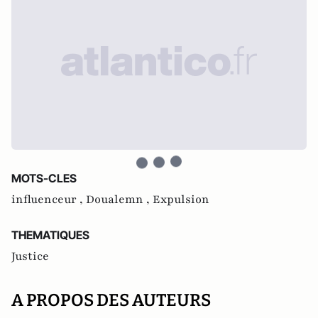
MOTS-CLES
influenceur ,
Doualemn ,
Expulsion
THEMATIQUES
Justice
A PROPOS DES AUTEURS