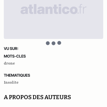
VU SUR:
MOTS-CLES
drone
THEMATIQUES
Insolite
A PROPOS DES AUTEURS