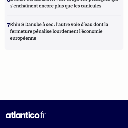
s'enchaînent encore plus que les canicules
7
Rhin & Danube à sec : l’autre voie d’eau dont la
fermeture pénalise lourdement l’économie
européenne