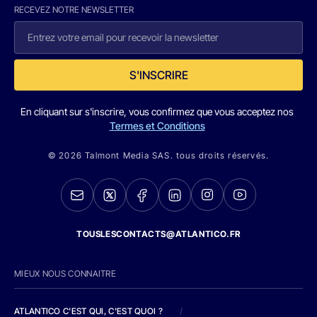
RECEVEZ NOTRE NEWSLETTER
S'INSCRIRE
En cliquant sur s'inscrire, vous confirmez que vous acceptez nos
Termes et Conditions
© 2026 Talmont Media SAS. tous droits réservés.
TOUSLESCONTACTS@ATLANTICO.FR
MIEUX NOUS CONNAITRE
ATLANTICO C'EST QUI, C'EST QUOI ?
/