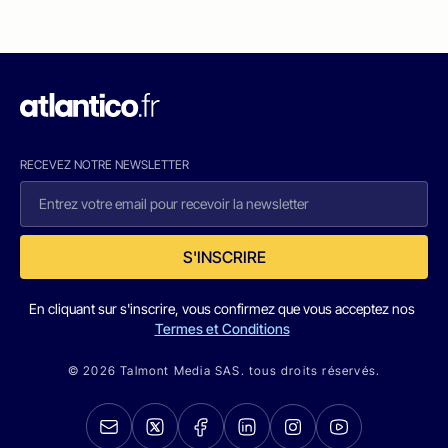
RECEVEZ NOTRE NEWSLETTER
S'INSCRIRE
En cliquant sur s'inscrire, vous confirmez que vous acceptez nos
Termes et Conditions
© 2026 Talmont Media SAS. tous droits réservés.