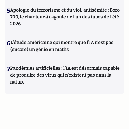
5
Apologie du terrorisme et du viol, antisémite : Boro
700, le chanteur à cagoule de l’un des tubes de l’été
2026
6
L’étude américaine qui montre que l’IA n’est pas
(encore) un génie en maths
7
Pandémies artificielles : l’IA est désormais capable
de produire des virus qui n’existent pas dans la
nature