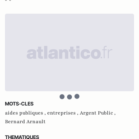
MOTS-CLES
aides publiques ,
entreprises ,
Argent Public ,
Bernard Arnault
THEMATIQUES