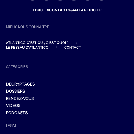
TOUSLESCONTACTS@ATLANTICO.FR
MIEUX NOUS CONNAITRE
ATLANTICO C'EST QUI, C'EST QUOI ?
/
LE RESEAU D'ATLANTICO
/
CONTACT
CATEGORIES
DECRYPTAGES
DOSSIERS
RENDEZ-VOUS
VIDEOS
PODCASTS
LEGAL