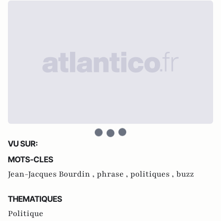
VU SUR:
MOTS-CLES
Jean-Jacques Bourdin ,
phrase ,
politiques ,
buzz
THEMATIQUES
Politique