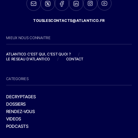
TOUSLESCONTACTS@ATLANTICO.FR
MIEUX NOUS CONNAITRE
ATLANTICO C'EST QUI, C'EST QUOI ?
/
LE RESEAU D'ATLANTICO
/
CONTACT
CATEGORIES
DECRYPTAGES
DOSSIERS
RENDEZ-VOUS
VIDEOS
PODCASTS