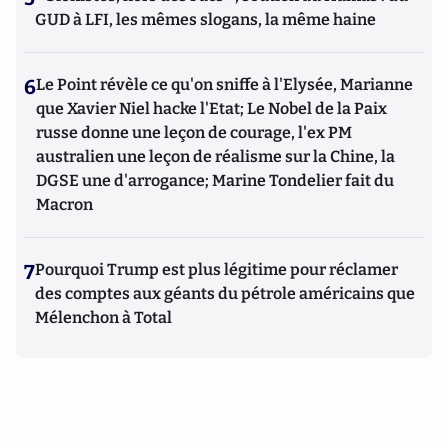
GUD à LFI, les mêmes slogans, la même haine
6
Le Point révèle ce qu'on sniffe à l'Elysée, Marianne
que Xavier Niel hacke l'Etat; Le Nobel de la Paix
russe donne une leçon de courage, l'ex PM
australien une leçon de réalisme sur la Chine, la
DGSE une d'arrogance; Marine Tondelier fait du
Macron
7
Pourquoi Trump est plus légitime pour réclamer
des comptes aux géants du pétrole américains que
Mélenchon à Total