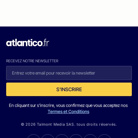
RECEVEZ NOTRE NEWSLETTER
S'INSCRIRE
En cliquant sur s'inscrire, vous confirmez que vous acceptez nos
Termes et Conditions
© 2026 Talmont Media SAS. tous droits réservés.