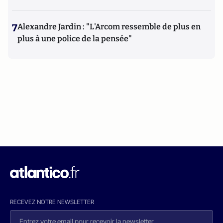
7
Alexandre Jardin : "L'Arcom ressemble de plus en
plus à une police de la pensée"
RECEVEZ NOTRE NEWSLETTER